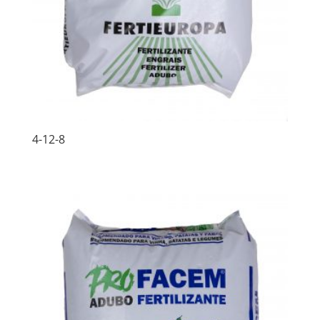
4-12-8