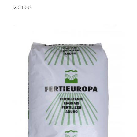
20-10-0