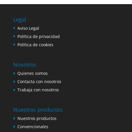
Legal
Aviso Legal
Política de privacidad
Política de cookies
Nosotros
Quienes somos
Contacta con nosotros
Trabaja con nosotros
Nuestros productos
Nuestros productos
Convencionales