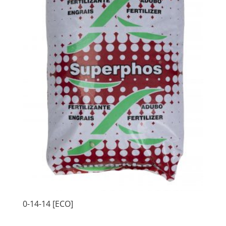
0-14-14 [ECO]