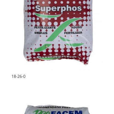
18-26-0