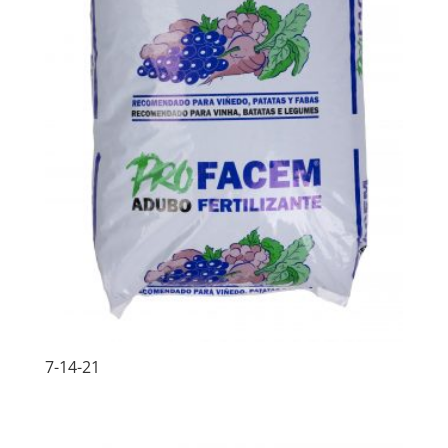
7-14-21