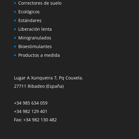
Correctores de suelo
Ecológicos
Estándares
Liberación lenta
Minigranulados
Bioestimulantes
Productos a medida
Lugar A Xunqueira 7, Pq Couxela.
27711 Ribadeo (España)
+34 985 634 059
+34 982 129 401
Fax: +34 982 130 482