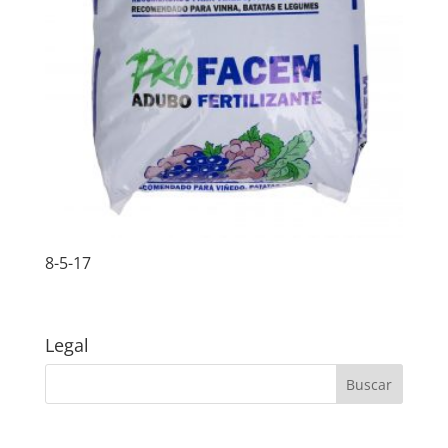
8-5-17
Legal