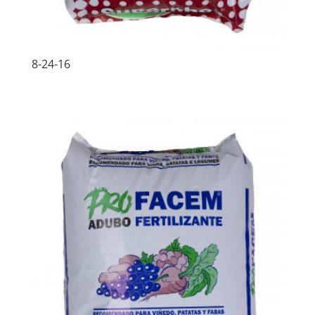
8-24-16