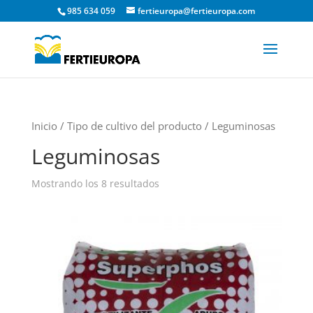
985 634 059
fertieuropa@fertieuropa.com
Inicio
/ Tipo de cultivo del producto / Leguminosas
Leguminosas
Mostrando los 8 resultados