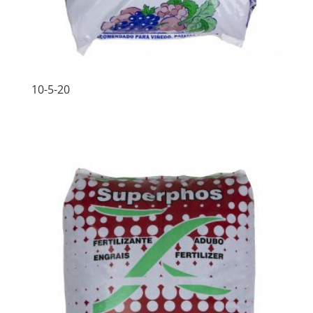
10-5-20