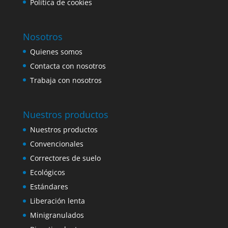
Política de cookies
Nosotros
Quienes somos
Contacta con nosotros
Trabaja con nosotros
Nuestros productos
Nuestros productos
Convencionales
Correctores de suelo
Ecológicos
Estándares
Liberación lenta
Minigranulados