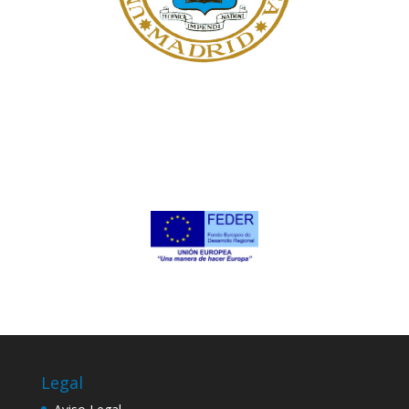
Legal