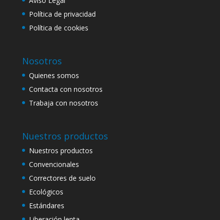
Aviso Legal
Política de privacidad
Política de cookies
Nosotros
Quienes somos
Contacta con nosotros
Trabaja con nosotros
Nuestros productos
Nuestros productos
Convencionales
Correctores de suelo
Ecológicos
Estándares
Liberación lenta