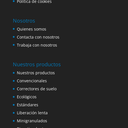
Política de cookies
Nosotros
Quienes somos
Contacta con nosotros
Trabaja con nosotros
Nuestros productos
Nuestros productos
Convencionales
Correctores de suelo
Ecológicos
Estándares
Liberación lenta
Minigranulados