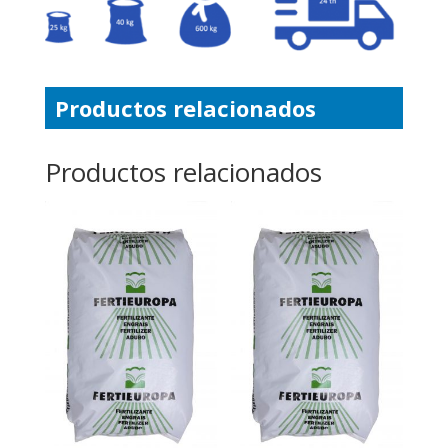
Productos relacionados
Productos relacionados