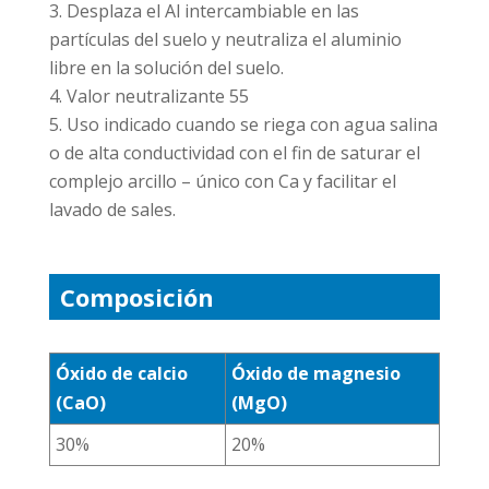
Desplaza el Al intercambiable en las
partículas del suelo y neutraliza el aluminio
libre en la solución del suelo.
Valor neutralizante 55
Uso indicado cuando se riega con agua salina
o de alta conductividad con el fin de saturar el
complejo arcillo – único con Ca y facilitar el
lavado de sales.
Composición
Óxido de calcio
Óxido de magnesio
(CaO)
(MgO)
30%
20%