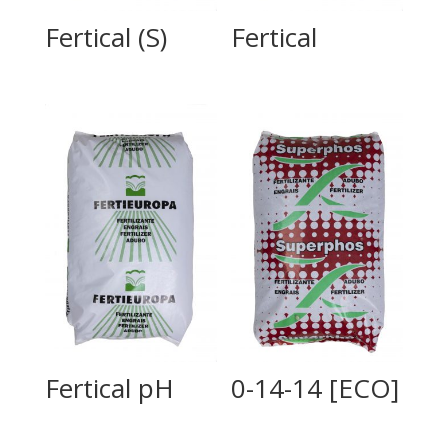
Fertical (S)
Fertical
Fertical pH
0-14-14 [ECO]