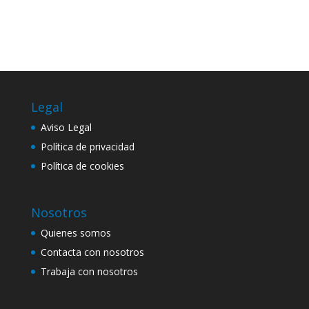
Legal
Aviso Legal
Política de privacidad
Política de cookies
Nosotros
Quienes somos
Contacta con nosotros
Trabaja con nosotros