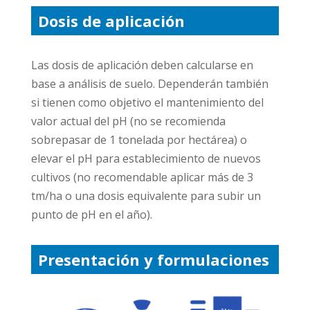
Dosis de aplicación
Las dosis de aplicación deben calcularse en
base a análisis de suelo. Dependerán también
si tienen como objetivo el mantenimiento del
valor actual del pH (no se recomienda
sobrepasar de 1 tonelada por hectárea) o
elevar el pH para establecimiento de nuevos
cultivos (no recomendable aplicar más de 3
tm/ha o una dosis equivalente para subir un
punto de pH en el año).
Presentación y formulaciones