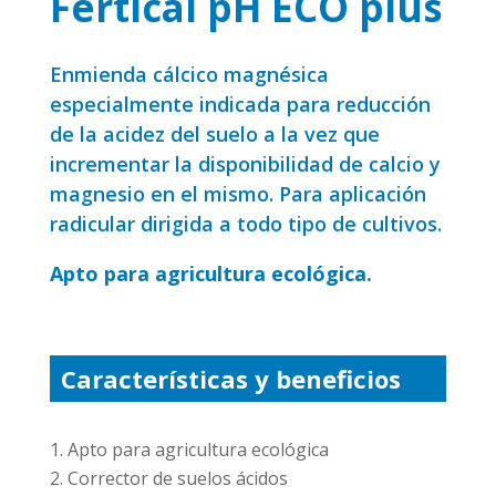
Fertical pH ECO plus
Enmienda cálcico magnésica
especialmente indicada para reducción
de la acidez del suelo a la vez que
incrementar la disponibilidad de calcio y
magnesio en el mismo. Para aplicación
radicular dirigida a todo tipo de cultivos.
Apto para agricultura ecológica.
Características y beneficios
Apto para agricultura ecológica
Corrector de suelos ácidos