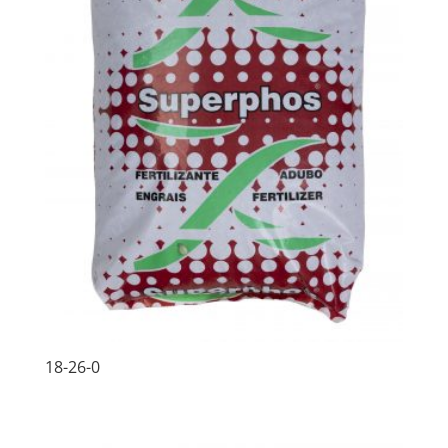
18-26-0