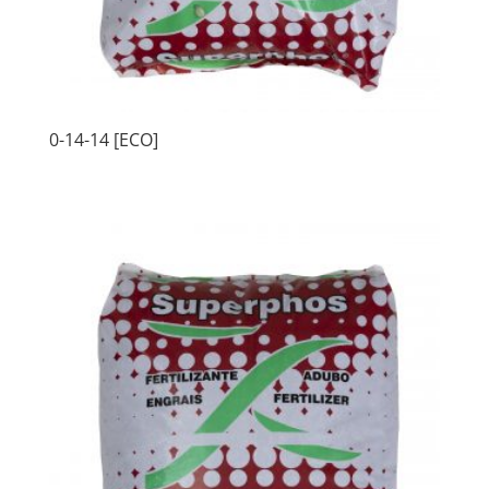
0-14-14 [ECO]