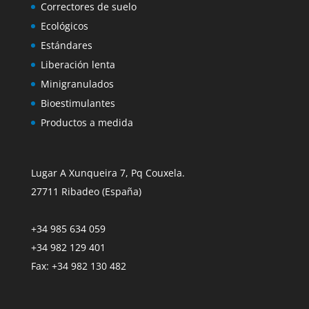
Correctores de suelo
Ecológicos
Estándares
Liberación lenta
Minigranulados
Bioestimulantes
Productos a medida
Lugar A Xunqueira 7, Pq Couxela.
27711 Ribadeo (España)
+34 985 634 059
+34 982 129 401
Fax: +34 982 130 482