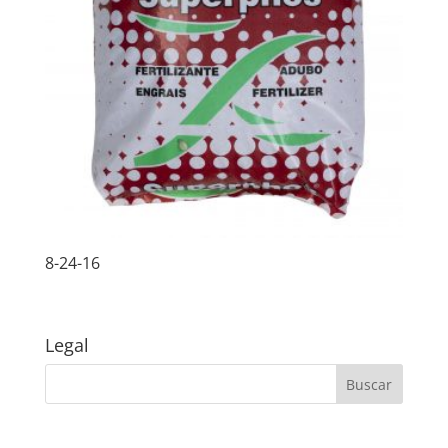
8-24-16
Legal