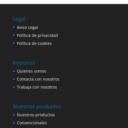
Legal
Aviso Legal
Política de privacidad
Política de cookies
Nosotros
Quienes somos
Contacta con nosotros
Trabaja con nosotros
Nuestros productos
Nuestros productos
Convencionales