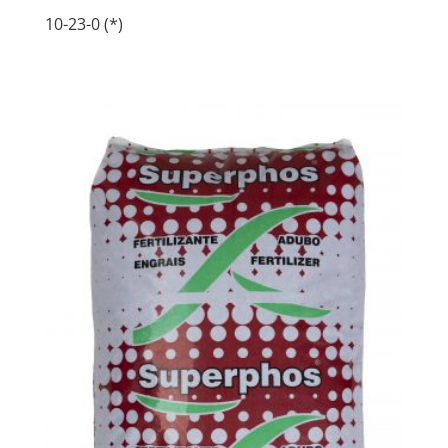
10-23-0 (*)