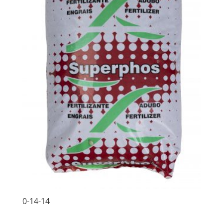
0-14-14