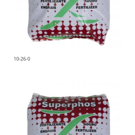
10-26-0