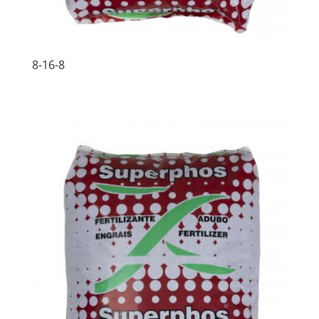
8-16-8